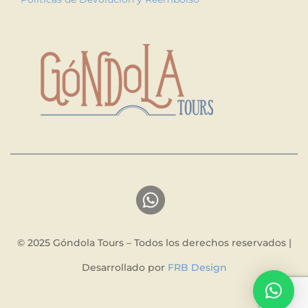
© 2025 Góndola Tours – Todos los derechos reservados |
Desarrollado por
FRB Design