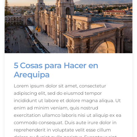
5 Cosas para Hacer en
Arequipa
Lorem ipsum dolor sit amet, consectetur
adipiscing elit, sed do eiusmod tempor
incididunt ut labore et dolore magna aliqua. Ut
enim ad minim veniam, quis nostrud
exercitation ullamco laboris nisi ut aliquip ex ea
commodo consequat. Duis aute irure dolor in
reprehenderit in voluptate velit esse cillum