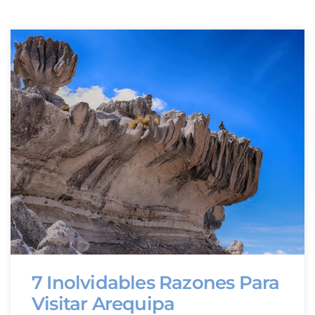
7 Inolvidables Razones Para
Visitar Arequipa