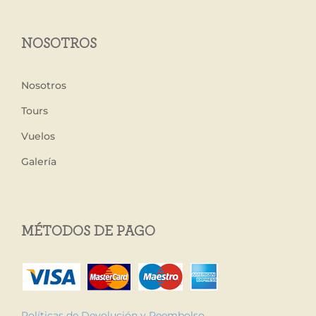
NOSOTROS
Nosotros
Tours
Vuelos
Galería
MÉTODOS DE PAGO
Políticas de Devolución y Reembolso