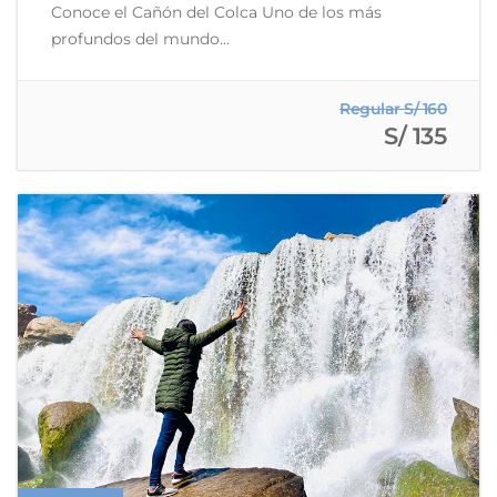
Conoce el Cañón del Colca Uno de los más
profundos del mundo...
Regular S/ 160
S/ 135