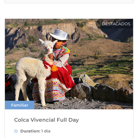
DESTACADOS
Familiar
Colca Vivencial Full Day
Duration:
1 día