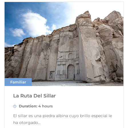
Familiar
La Ruta Del Sillar
Duration:
4 hours
El sillar es una piedra albina cuyo brillo especial le
ha otorgado...