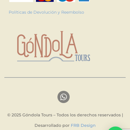
Políticas de Devolución y Reembolso
© 2025 Góndola Tours – Todos los derechos reservados |
Desarrollado por
FRB Design