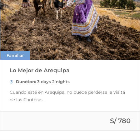
Familiar
Lo Mejor de Arequipa
Duration:
3 days 2 nights
Cuando esté en Arequipa, no puede perderse la visita
de las Canteras...
S/ 780