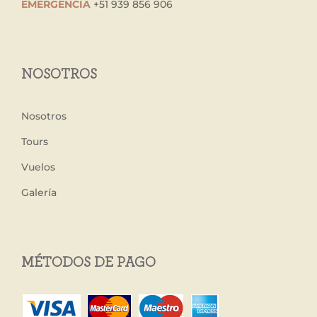
EMERGENCIA
+51 939 856 906
NOSOTROS
Nosotros
Tours
Vuelos
Galería
MÉTODOS DE PAGO