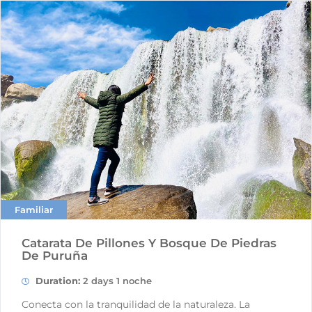
Familiar
Catarata De Pillones Y Bosque De Piedras
De Puruña
Duration:
2 days 1 noche
Conecta con la tranquilidad de la naturaleza. La