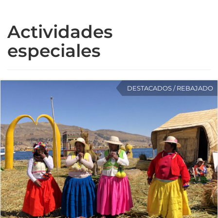
Actividades
especiales
DESTACADOS / REBAJADO