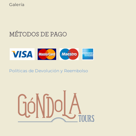
Galería
MÉTODOS DE PAGO
Políticas de Devolución y Reembolso