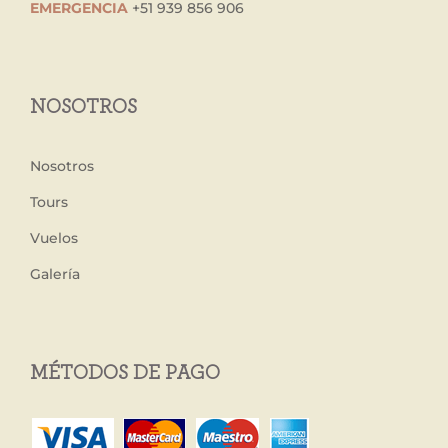
EMERGENCIA
+51 939 856 906
NOSOTROS
Nosotros
Tours
Vuelos
Galería
MÉTODOS DE PAGO