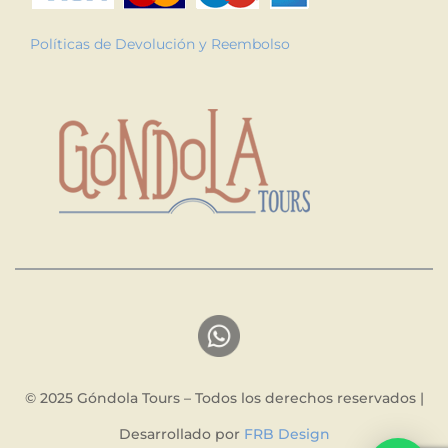
Políticas de Devolución y Reembolso
© 2025 Góndola Tours – Todos los derechos reservados |
Desarrollado por
FRB Design