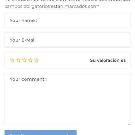
campos obligatorios están marcados con
*
Su valoración es