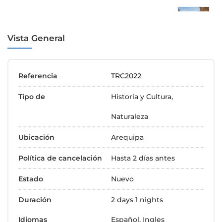
Vista General
Referencia
TRC2022
Tipo de
Historia y Cultura,
Naturaleza
Ubicación
Arequipa
Política de cancelación
Hasta 2 días antes
Estado
Nuevo
Duración
2 days 1 nights
Idiomas
Español, Ingles