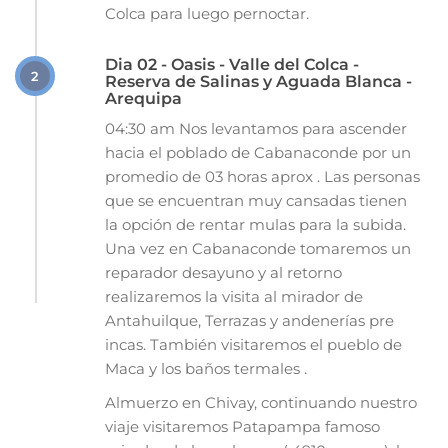
Colca para luego pernoctar.
Dia 02 - Oasis - Valle del Colca -
2
Reserva de Salinas y Aguada Blanca -
Arequipa
04:30 am Nos levantamos para ascender
hacia el poblado de Cabanaconde por un
promedio de 03 horas aprox . Las personas
que se encuentran muy cansadas tienen
la opción de rentar mulas para la subida.
Una vez en Cabanaconde tomaremos un
reparador desayuno y al retorno
realizaremos la visita al mirador de
Antahuilque, Terrazas y andenerías pre
incas. También visitaremos el pueblo de
Maca y los baños termales .
Almuerzo en Chivay, continuando nuestro
viaje visitaremos Patapampa famoso