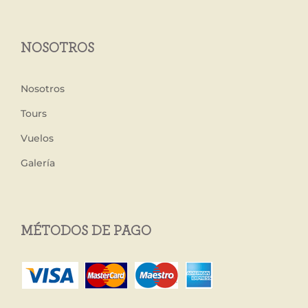
NOSOTROS
Nosotros
Tours
Vuelos
Galería
MÉTODOS DE PAGO