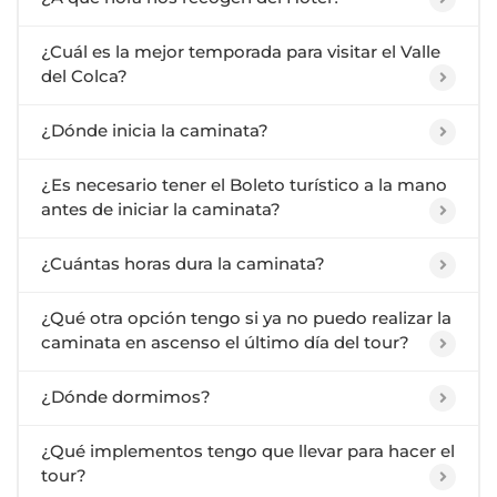
¿Cuál es la mejor temporada para visitar el Valle
del Colca?
¿Dónde inicia la caminata?
¿Es necesario tener el Boleto turístico a la mano
antes de iniciar la caminata?
¿Cuántas horas dura la caminata?
¿Qué otra opción tengo si ya no puedo realizar la
caminata en ascenso el último día del tour?
¿Dónde dormimos?
¿Qué implementos tengo que llevar para hacer el
tour?