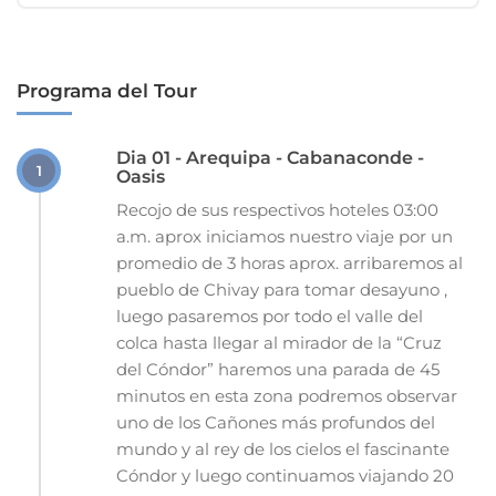
Programa del Tour
Dia 01 - Arequipa - Cabanaconde -
1
Oasis
Recojo de sus respectivos hoteles 03:00
a.m. aprox iniciamos nuestro viaje por un
promedio de 3 horas aprox. arribaremos al
pueblo de Chivay para tomar desayuno ,
luego pasaremos por todo el valle del
colca hasta llegar al mirador de la “Cruz
del Cóndor” haremos una parada de 45
minutos en esta zona podremos observar
uno de los Cañones más profundos del
mundo y al rey de los cielos el fascinante
Cóndor y luego continuamos viajando 20