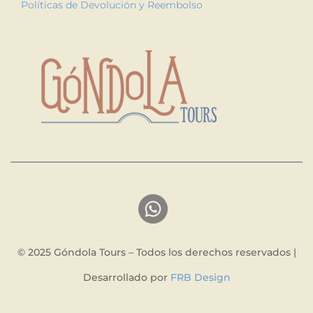
Políticas de Devolución y Reembolso
© 2025 Góndola Tours – Todos los derechos reservados |
Desarrollado por
FRB Design