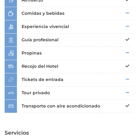
Almuerzo
Comidas y bebidas
Experiencia vivencial
Guía profesional
Propinas
Recojo del Hotel
Tickets de entrada
Tour privado
Transporte con aire acondicionado
Servicios