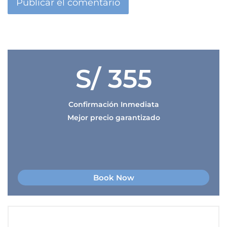
S/ 355
Confirmación Inmediata
Mejor precio garantizado
Book Now