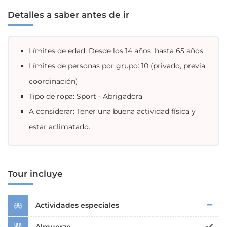
Detalles a saber antes de ir
Límites de edad: Desde los 14 años, hasta 65 años.
Límites de personas por grupo: 10 (privado, previa
coordinación)
Tipo de ropa: Sport - Abrigadora
A considerar: Tener una buena actividad física y
estar aclimatado.
Tour incluye
Actividades especiales