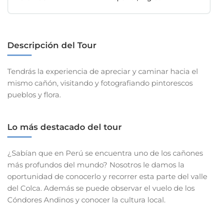
Descripción del Tour
Tendrás la experiencia de apreciar y caminar hacia el
mismo cañón, visitando y fotografiando pintorescos
pueblos y flora.
Lo más destacado del tour
¿Sabían que en Perú se encuentra uno de los cañones
más profundos del mundo? Nosotros le damos la
oportunidad de conocerlo y recorrer esta parte del valle
del Colca. Además se puede observar el vuelo de los
Cóndores Andinos y conocer la cultura local.