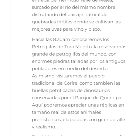
surcado por el río del mismo nombre,
disfrutando del paisaje natural de
quebradas fértiles donde se cultivan las
mejores uvas para vino y pisco.
Hacia las 8:30am conoceremos los
Petroglifos de Toro Muerto, la reserva más
grande de petroglifos del mundo, con
enormes piedras talladas por los antiguos
pobladores en medio del desierto.
Asimismo, visitaremos el pueblo
tradicional de Corire, como también las
huellas petrificadas de dinosaurios,
conservadas por el Parque de Querulpa.
Aquí podremos apreciar unas réplicas en
tamaño real de estos animales
prehistóricos, elaboradas con gran detalle
y realismo.