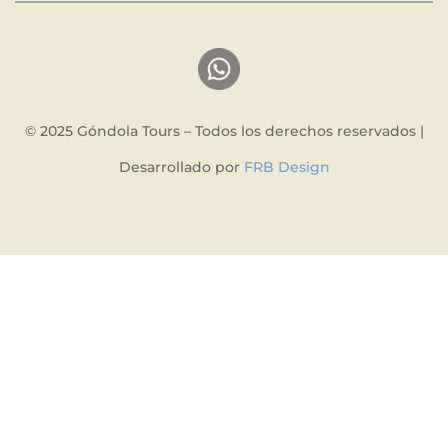
© 2025 Góndola Tours – Todos los derechos reservados |
Desarrollado por
FRB Design