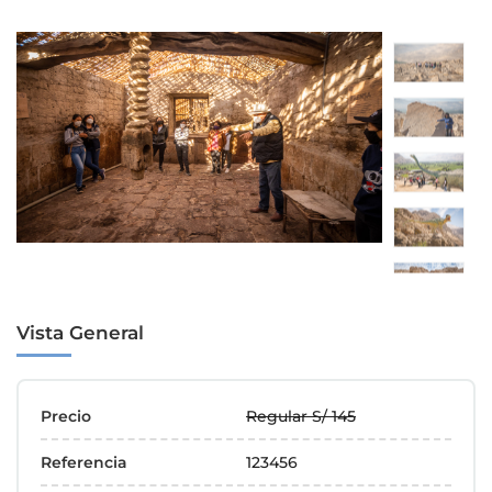
Vista General
Precio
Regular S/ 145
Referencia
123456