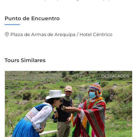
Punto de Encuentro
Plaza de Armas de Arequipa / Hotel Céntrico
Tours Similares
DESTACADOS