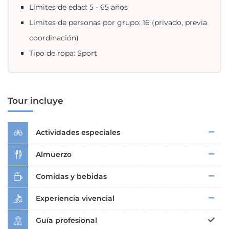
Límites de edad: 5 - 65 años
Límites de personas por grupo: 16 (privado, previa
coordinación)
Tipo de ropa: Sport
Tour incluye
Actividades especiales
Almuerzo
Comidas y bebidas
Experiencia vivencial
Guía profesional