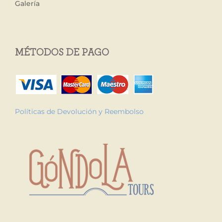
Galería
MÉTODOS DE PAGO
Políticas de Devolución y Reembolso