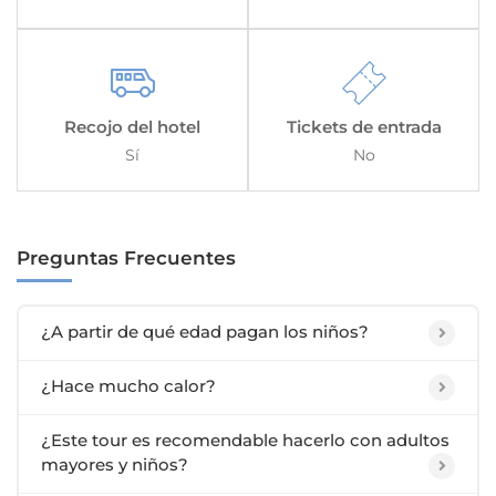
Recojo del hotel
Tickets de entrada
Sí
No
Preguntas Frecuentes
¿A partir de qué edad pagan los niños?
¿Hace mucho calor?
¿Este tour es recomendable hacerlo con adultos
mayores y niños?