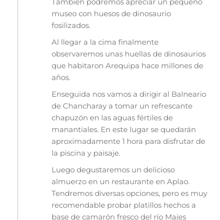
También podremos apreciar un pequeño
museo con huesos de dinosaurio
fosilizados.
Al llegar a la cima finalmente
observaremos unas huellas de dinosaurios
que habitaron Arequipa hace millones de
años.
Enseguida nos vamos a dirigir al Balneario
de Chancharay a tomar un refrescante
chapuzón en las aguas fértiles de
manantiales. En este lugar se quedarán
aproximadamente 1 hora para disfrutar de
la piscina y paisaje.
Luego degustaremos un delicioso
almuerzo en un restaurante en Aplao.
Tendremos diversas opciones, pero es muy
recomendable probar platillos hechos a
base de camarón fresco del río Majes