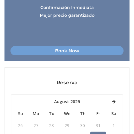
Confirmación Inmediata
Mejor precio garantizado
Book Now
Reserva
August 2026
Su
Mo
Tu
We
Th
Fr
Sa
26
27
28
29
30
31
1