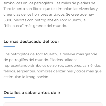
simbólicas en los petroglifos. Las miles de piedras de
Toro Muerto son libros que testimonian las vivencias y
creencias de los hombres antiguos. Se cree que hay
5000 piedras con petroglifos en Toro Muerto, la
“biblioteca” más grande del mundo.
Lo más destacado del tour
Los petroglifos de Toro Muerto, la reserva más grande
de petroglifos del mundo. Piedras talladas
representando símbolos de zorros, cóndores, camélidos,
felinos, serpientes, hombres danzarines y otros más que
estimulan la imaginación.
Detalles a saber antes de ir