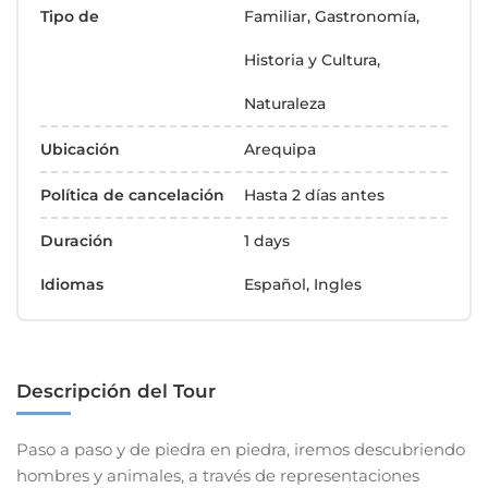
Tipo de
Familiar, Gastronomía,
Historia y Cultura,
Naturaleza
Ubicación
Arequipa
Política de cancelación
Hasta 2 días antes
Duración
1 days
Idiomas
Español, Ingles
Descripción del Tour
Paso a paso y de piedra en piedra, iremos descubriendo
hombres y animales, a través de representaciones