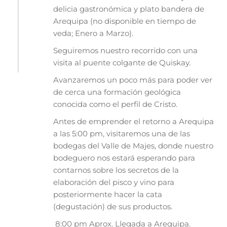
delicia gastronómica y plato bandera de
Arequipa (no disponible en tiempo de
veda; Enero a Marzo).
Seguiremos nuestro recorrido con una
visita al puente colgante de Quiskay.
Avanzaremos un poco más para poder ver
de cerca una formación geológica
conocida como el perfil de Cristo.
Antes de emprender el retorno a Arequipa
a las 5:00 pm, visitaremos una de las
bodegas del Valle de Majes, donde nuestro
bodeguero nos estará esperando para
contarnos sobre los secretos de la
elaboración del pisco y vino para
posteriormente hacer la cata
(degustación) de sus productos.
8:00 pm Aprox. Llegada a Arequipa.