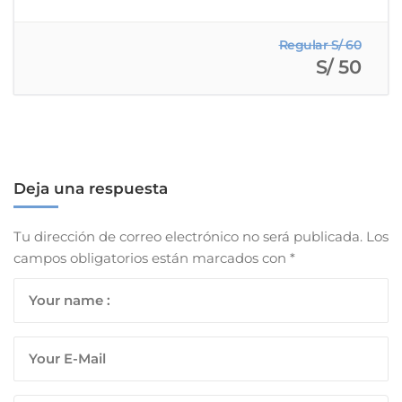
Regular S/ 60
S/ 50
Deja una respuesta
Tu dirección de correo electrónico no será publicada.
Los
campos obligatorios están marcados con
*