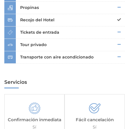
Propinas
Recojo del Hotel
Tickets de entrada
Tour privado
Transporte con aire acondicionado
Servicios
Confirmación inmediata
Fácil cancelación
Sí
Sí